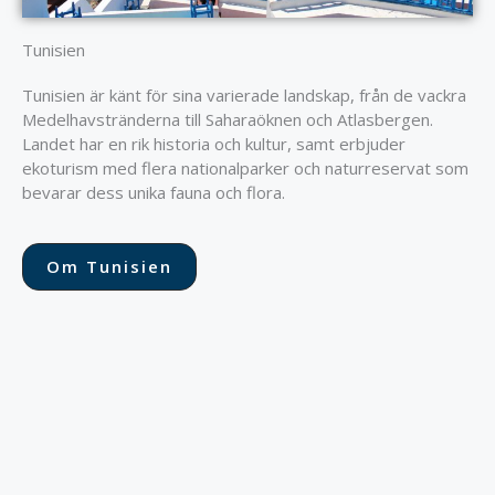
Tunisien
Tunisien är känt för sina varierade landskap, från de vackra
Medelhavstränderna till Saharaöknen och Atlasbergen.
Landet har en rik historia och kultur, samt erbjuder
ekoturism med flera nationalparker och naturreservat som
bevarar dess unika fauna och flora.
Om Tunisien