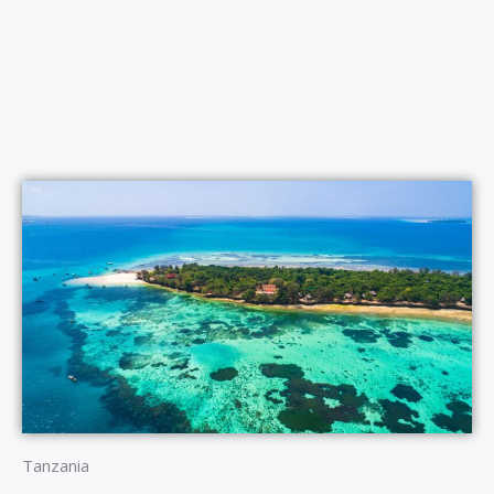
Tanzania