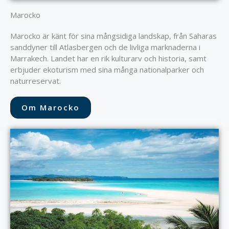
Marocko
Marocko är känt för sina mångsidiga landskap, från Saharas
sanddyner till Atlasbergen och de livliga marknaderna i
Marrakech. Landet har en rik kulturarv och historia, samt
erbjuder ekoturism med sina många nationalparker och
naturreservat.
Om Marocko