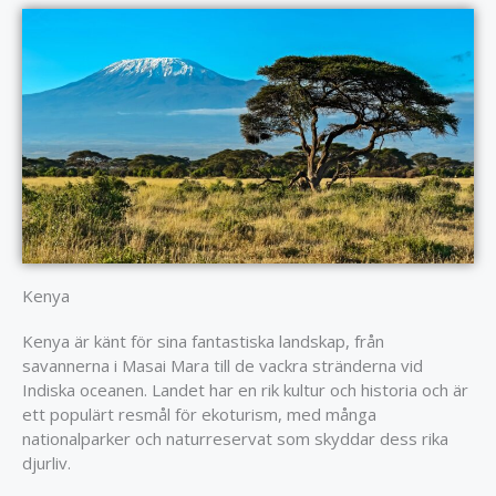
Kenya
Kenya är känt för sina fantastiska landskap, från
savannerna i Masai Mara till de vackra stränderna vid
Indiska oceanen. Landet har en rik kultur och historia och är
ett populärt resmål för ekoturism, med många
nationalparker och naturreservat som skyddar dess rika
djurliv.