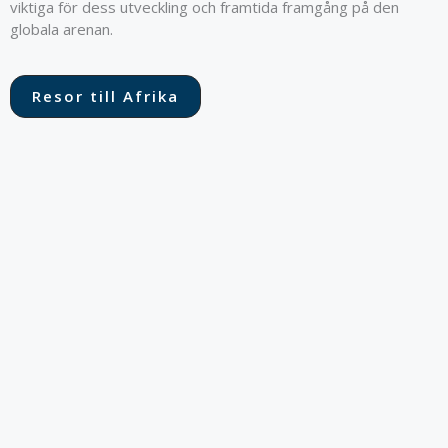
viktiga för dess utveckling och framtida framgång på den
globala arenan.
Resor till Afrika