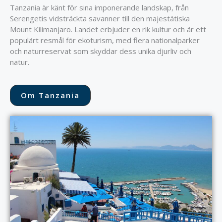
Tanzania är känt för sina imponerande landskap, från
Serengetis vidsträckta savanner till den majestätiska
Mount Kilimanjaro. Landet erbjuder en rik kultur och är ett
populärt resmål för ekoturism, med flera nationalparker
och naturreservat som skyddar dess unika djurliv och
natur.
Om Tanzania