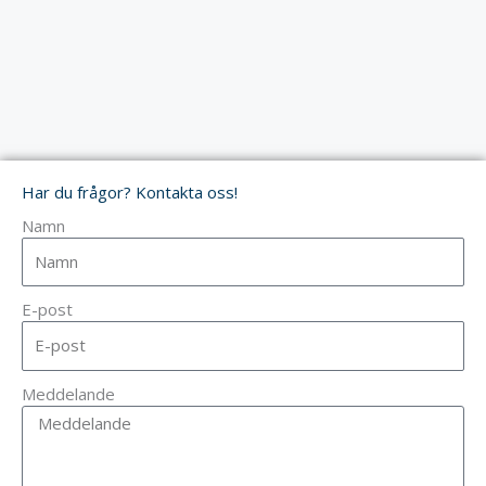
Har du frågor? Kontakta oss!
Namn
E-post
Meddelande