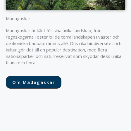
Madagaskar
Madagaskar är känt för sina unika landskap, från
regnskogarna i öster till de torra landskapen i väster och
de ikoniska baobabträdens allé. Öns rika biodiversitet och
kultur gör det till en populär destination, med flera
nationalparker och naturreservat som skyddar dess unika
fauna och flora.
Om Madagaskar