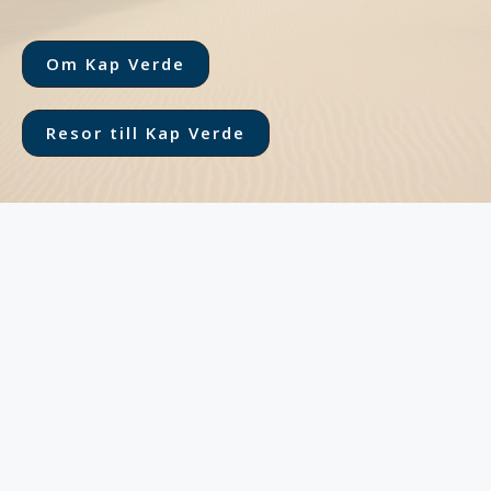
Om Kap Verde
Resor till Kap Verde