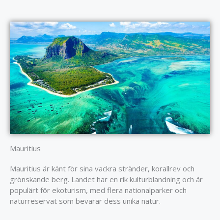
Mauritius
Mauritius är känt för sina vackra stränder, korallrev och
grönskande berg. Landet har en rik kulturblandning och är
populärt för ekoturism, med flera nationalparker och
naturreservat som bevarar dess unika natur.