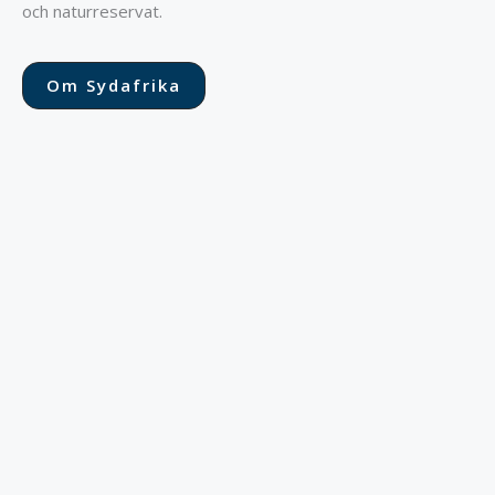
och naturreservat.
Om Sydafrika