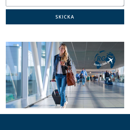
SKICKA