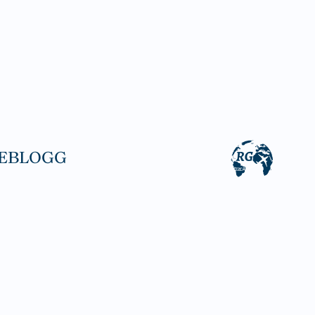
EBLOGG