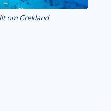
allt om Grekland