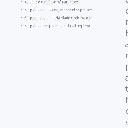
Tips för din vistelse på Karpathos
Karpathos med barn, vänner eller partner
Karpathos är en pärla bland Grekiska öar
Karpathos - en pärla som du vill uppleva