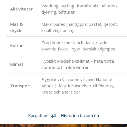
Vandring, surfing (framför allt i Afiartis),
Aktiviteter
dykning, båtturer
Mat &
Makarounes (handgjord pasta), getost,
dryck
lokalt vin, honung
Traditionell musik och dans, starkt
Kultur
levande folkliv i byar, särskilt Olympos
Typiskt Medelhavsklimat – heta torra
Klimat
somrar och milda vintrar
Flygplats (Karpathos Island National
Transport
Airport), färjeförbindelser till Rhodos,
Kreta och andra öar
Karpathos själ – Historien bakom ön