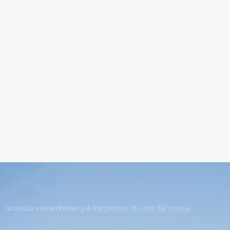
Ikoniska sevärdheter på Karpathos du inte får missa