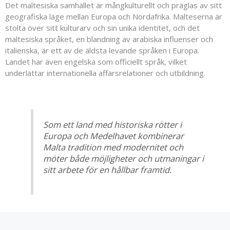
Det maltesiska samhället är mångkulturellt och präglas av sitt
geografiska läge mellan Europa och Nordafrika. Malteserna är
stolta över sitt kulturarv och sin unika identitet, och det
maltesiska språket, en blandning av arabiska influenser och
italienska, är ett av de äldsta levande språken i Europa.
Landet har även engelska som officiellt språk, vilket
underlättar internationella affärsrelationer och utbildning.
Som ett land med historiska rötter i
Europa och Medelhavet kombinerar
Malta tradition med modernitet och
möter både möjligheter och utmaningar i
sitt arbete för en hållbar framtid.