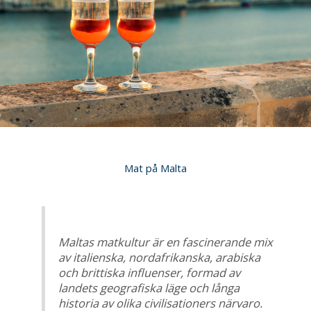
Mat på Malta
Maltas matkultur är en fascinerande mix
av italienska, nordafrikanska, arabiska
och brittiska influenser, formad av
landets geografiska läge och långa
historia av olika civilisationers närvaro.