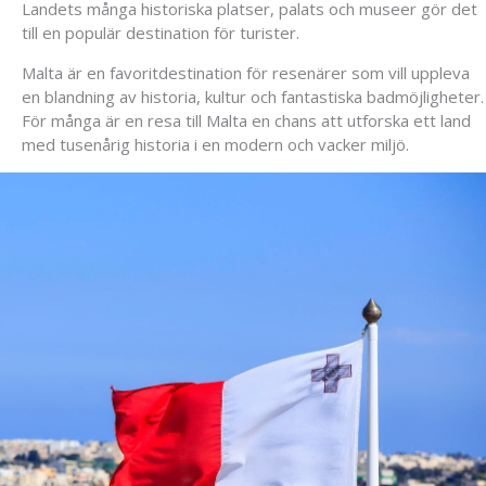
Landets många historiska platser, palats och museer gör det
till en populär destination för turister.
Malta är en favoritdestination för resenärer som vill uppleva
en blandning av historia, kultur och fantastiska badmöjligheter.
För många är en resa till Malta en chans att utforska ett land
med tusenårig historia i en modern och vacker miljö.