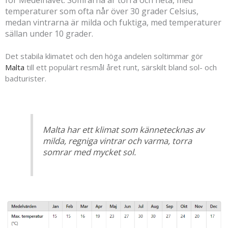
temperaturer som ofta når över 30 grader Celsius,
medan vintrarna är milda och fuktiga, med temperaturer
sällan under 10 grader.
Det stabila klimatet och den höga andelen soltimmar gör
Malta
till ett populärt resmål året runt, särskilt bland sol- och
badturister.
Malta har ett klimat som kännetecknas av
milda, regniga vintrar och varma, torra
somrar med mycket sol.