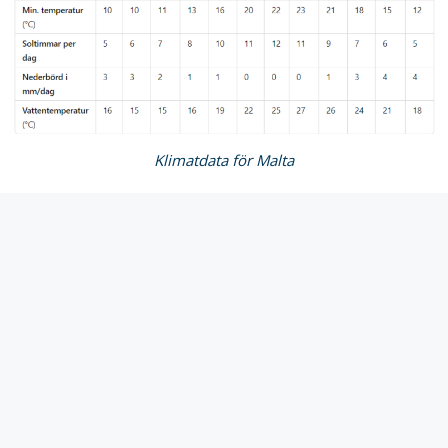
Klimatdata för Malta