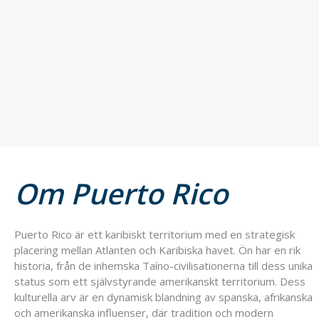
Om Puerto Rico
Puerto Rico är ett karibiskt territorium med en strategisk
placering mellan Atlanten och Karibiska havet. Ön har en rik
historia, från de inhemska Taíno-civilisationerna till dess unika
status som ett självstyrande amerikanskt territorium. Dess
kulturella arv är en dynamisk blandning av spanska, afrikanska
och amerikanska influenser, där tradition och modern