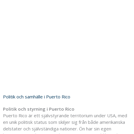
Politik och samhälle i Puerto Rico
Politik och styrning i Puerto Rico
Puerto Rico är ett självstyrande territorium under USA, med
en unik politisk status som skiljer sig från både amerikanska
delstater och självständiga nationer. Ön har sin egen