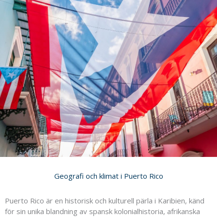
Geografi och klimat i Puerto Rico
Puerto Rico är en historisk och kulturell pärla i Karibien, känd
för sin unika blandning av spansk kolonialhistoria, afrikanska