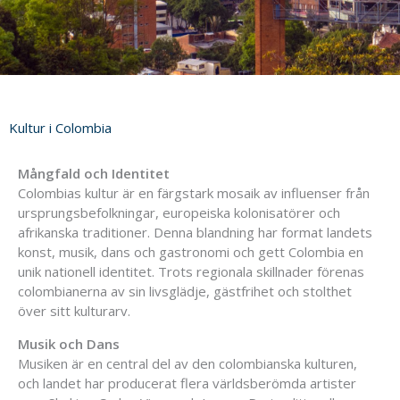
Kultur i Colombia
Mångfald och Identitet
Colombias kultur är en färgstark mosaik av influenser från
ursprungsbefolkningar, europeiska kolonisatörer och
afrikanska traditioner. Denna blandning har format landets
konst, musik, dans och gastronomi och gett Colombia en
unik nationell identitet. Trots regionala skillnader förenas
colombianerna av sin livsglädje, gästfrihet och stolthet
över sitt kulturarv.
Musik och Dans
Musiken är en central del av den colombianska kulturen,
och landet har producerat flera världsberömda artister