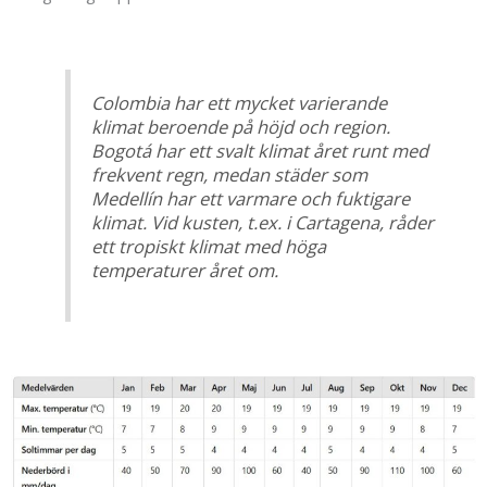
Colombia har ett mycket varierande
klimat beroende på höjd och region.
Bogotá har ett svalt klimat året runt med
frekvent regn, medan städer som
Medellín har ett varmare och fuktigare
klimat. Vid kusten, t.ex. i Cartagena, råder
ett tropiskt klimat med höga
temperaturer året om.