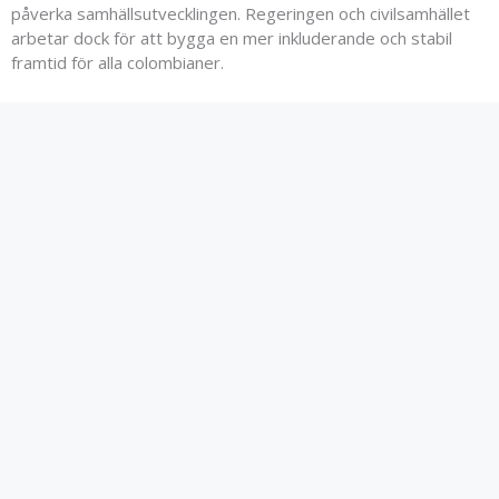
påverka samhällsutvecklingen. Regeringen och civilsamhället
arbetar dock för att bygga en mer inkluderande och stabil
framtid för alla colombianer.