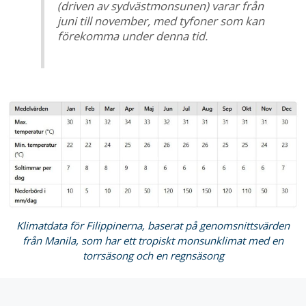
(driven av sydvästmonsunen) varar från
juni till november, med tyfoner som kan
förekomma under denna tid.
Klimatdata för Filippinerna, baserat på genomsnittsvärden
från Manila, som har ett tropiskt monsunklimat med en
torrsäsong och en regnsäsong