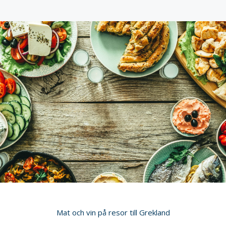
Mat och vin på resor till Grekland