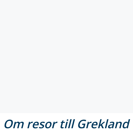
Om resor till Grekland