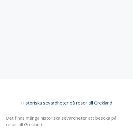
Historiska sevärdheter på resor till Grekland
Det finns många historiska sevärdheter att besöka på
resor till Grekland.