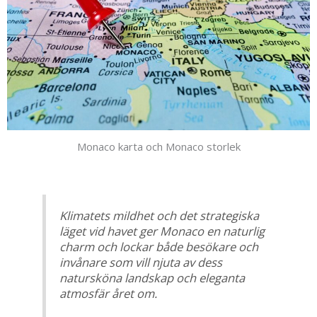
Monaco karta och Monaco storlek
Klimatets mildhet och det strategiska
läget vid havet ger Monaco en naturlig
charm och lockar både besökare och
invånare som vill njuta av dess
natursköna landskap och eleganta
atmosfär året om.