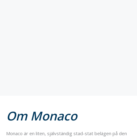
Om Monaco
Monaco är en liten, självständig stad-stat belägen på den