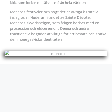
kök, som lockar matälskare från hela världen.
Monacos festivaler och högtider är viktiga kulturella
inslag och inkluderar firandet av Sainte Dévote,
Monacos skyddshelgon, som årligen hedras med en
procession och eldceremoni. Denna och andra
traditionella högtider är viktiga för att bevara och stärka
den monegaskiska identiteten.