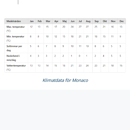
Klimatdata för Monaco