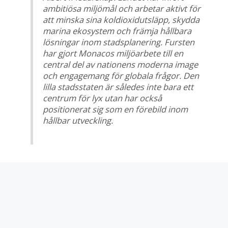
ambitiösa miljömål och arbetar aktivt för
att minska sina koldioxidutsläpp, skydda
marina ekosystem och främja hållbara
lösningar inom stadsplanering. Fursten
har gjort Monacos miljöarbete till en
central del av nationens moderna image
och engagemang för globala frågor. Den
lilla stadsstaten är således inte bara ett
centrum för lyx utan har också
positionerat sig som en förebild inom
hållbar utveckling.