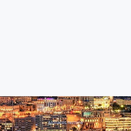
Monacos historia