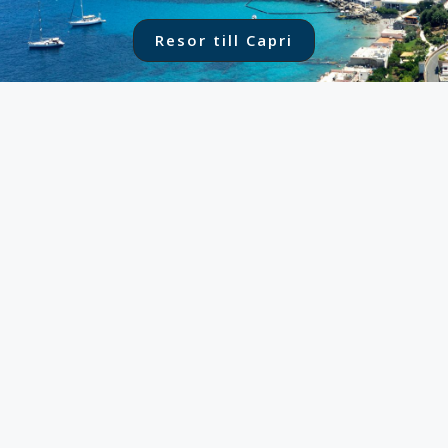
Resor till Capri