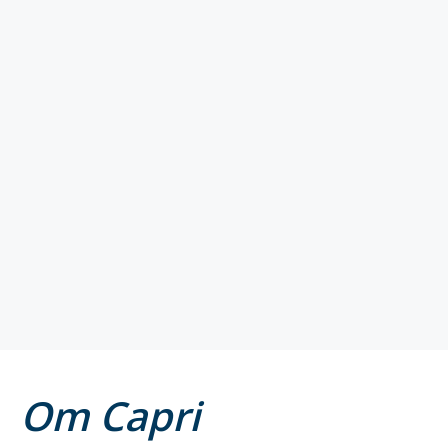
Om Capri