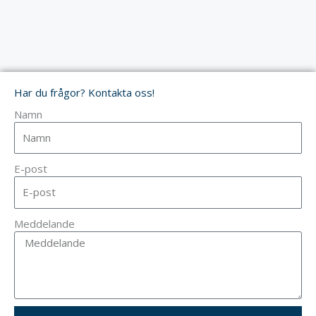
Har du frågor? Kontakta oss!
Namn
E-post
Meddelande