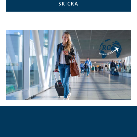
SKICKA