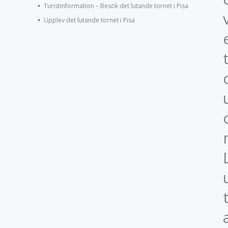
Turistinformation – Besök det lutande tornet i Pisa
Upplev det lutande tornet i Pisa