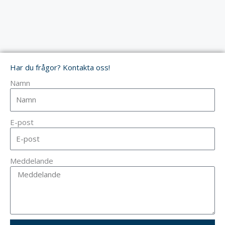
Har du frågor? Kontakta oss!
Namn
E-post
Meddelande