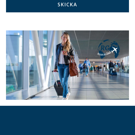
SKICKA