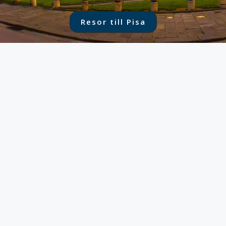
Resor till Pisa