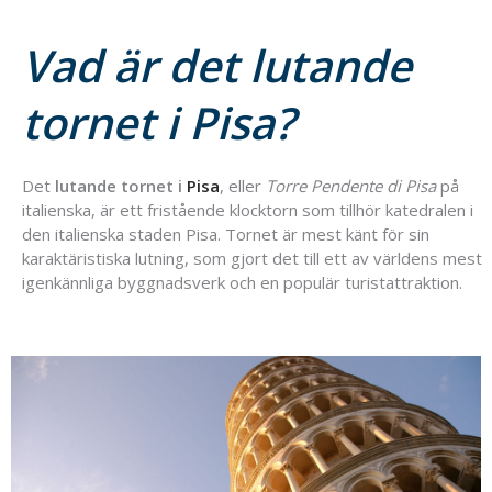
Vad är det lutande
tornet i Pisa?
Det
lutande tornet i
Pisa
, eller
Torre Pendente di Pisa
på
italienska, är ett fristående klocktorn som tillhör katedralen i
den italienska staden Pisa. Tornet är mest känt för sin
karaktäristiska lutning, som gjort det till ett av världens mest
igenkännliga byggnadsverk och en populär turistattraktion.