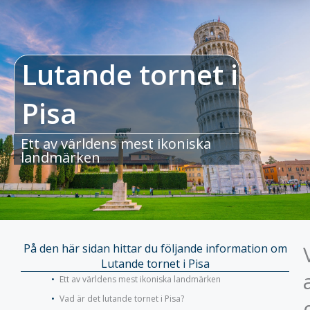
Lutande tornet i
Pisa
Ett av världens mest ikoniska
landmärken
På den här sidan hittar du följande information om
Lutande tornet i Pisa
Ett av världens mest ikoniska landmärken
Vad är det lutande tornet i Pisa?