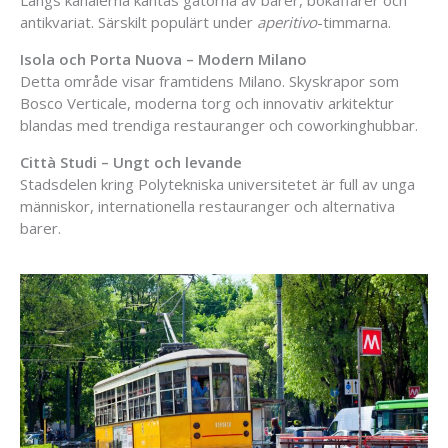
antikvariat. Särskilt populärt under
aperitivo
-timmarna.
Isola och Porta Nuova – Modern Milano
Detta område visar framtidens Milano. Skyskrapor som
Bosco Verticale, moderna torg och innovativ arkitektur
blandas med trendiga restauranger och coworkinghubbar.
Città Studi – Ungt och levande
Stadsdelen kring Polytekniska universitetet är full av unga
människor, internationella restauranger och alternativa
barer.