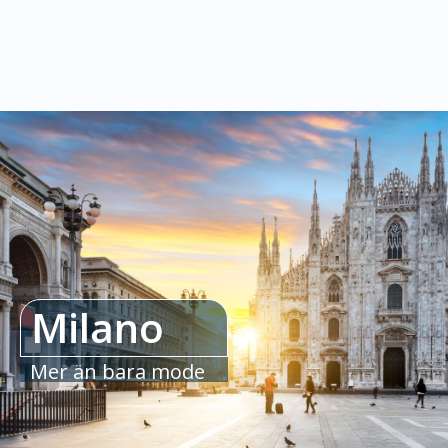
Milano
Mer än bara mode