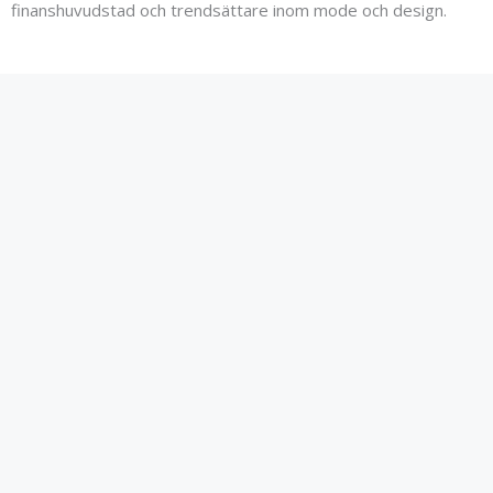
finanshuvudstad och trendsättare inom mode och design.