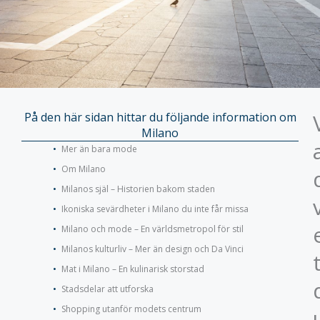
På den här sidan hittar du följande information om
Milano
Mer än bara mode
Om Milano
Milanos själ – Historien bakom staden
Ikoniska sevärdheter i Milano du inte får missa
Milano och mode – En världsmetropol för stil
Milanos kulturliv – Mer än design och Da Vinci
Mat i Milano – En kulinarisk storstad
Stadsdelar att utforska
Shopping utanför modets centrum