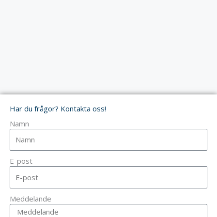
Har du frågor? Kontakta oss!
Namn
E-post
Meddelande