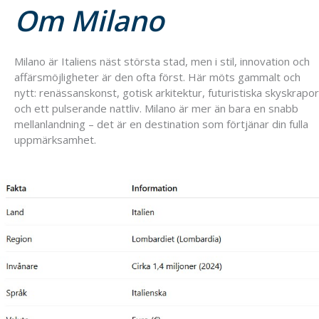
Om Milano
Milano är Italiens näst största stad, men i stil, innovation och
affärsmöjligheter är den ofta först. Här möts gammalt och
nytt: renässanskonst, gotisk arkitektur, futuristiska skyskrapor
och ett pulserande nattliv. Milano är mer än bara en snabb
mellanlandning – det är en destination som förtjänar din fulla
uppmärksamhet.