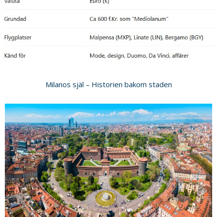
Milanos själ – Historien bakom staden