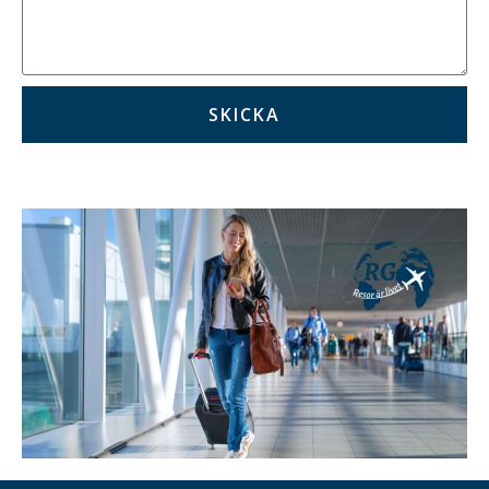
SKICKA