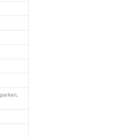
-parken,