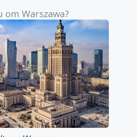
du om Warszawa?