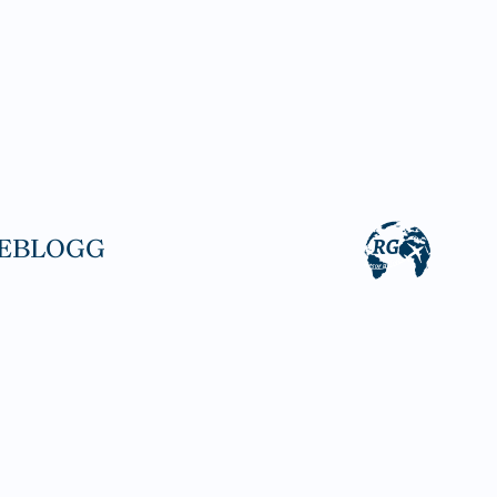
EBLOGG