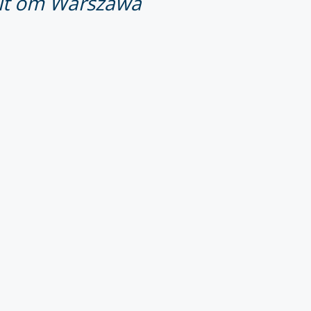
allt om Warszawa