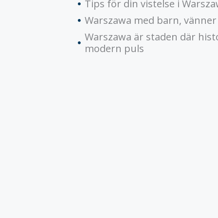
Tips för din vistelse i Warsz
Warszawa med barn, vänner 
Warszawa är staden där hist
modern puls