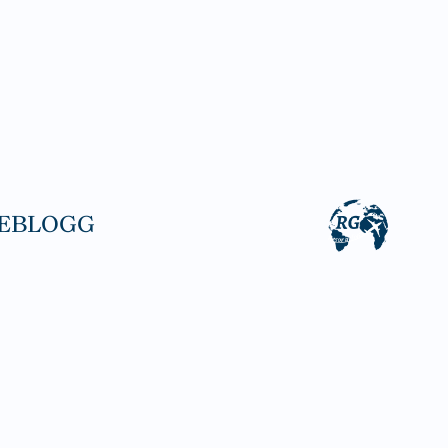
EBLOGG