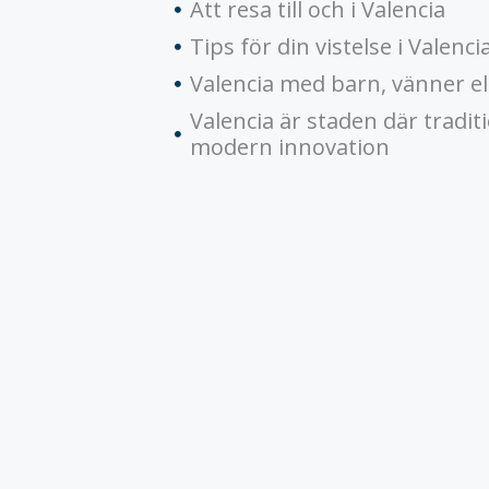
Att resa till och i Valencia
Tips för din vistelse i Valenci
Valencia med barn, vänner el
Valencia är staden där tradi
modern innovation