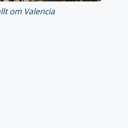
allt om Valencia