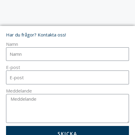
Har du frågor? Kontakta oss!
Namn
E-post
Meddelande
SKICKA