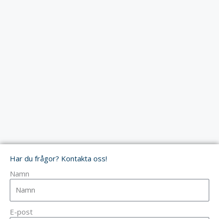
Har du frågor? Kontakta oss!
Namn
E-post