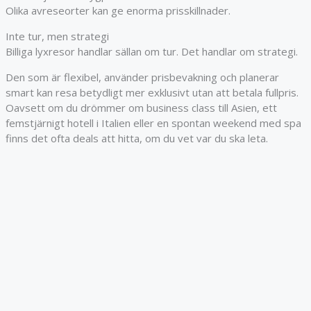
Olika avreseorter kan ge enorma prisskillnader.
Inte tur, men strategi
Billiga lyxresor handlar sällan om tur. Det handlar om strategi.
Den som är flexibel, använder prisbevakning och planerar
smart kan resa betydligt mer exklusivt utan att betala fullpris.
Oavsett om du drömmer om business class till Asien, ett
femstjärnigt hotell i Italien eller en spontan weekend med spa
finns det ofta deals att hitta, om du vet var du ska leta.