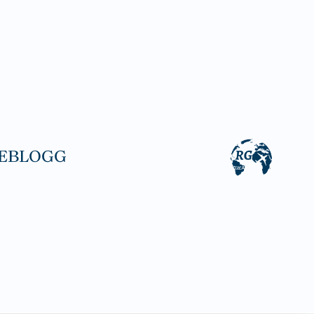
EBLOGG