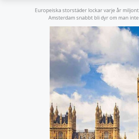
Europeiska storstäder lockar varje år miljont
Amsterdam snabbt bli dyr om man inte 