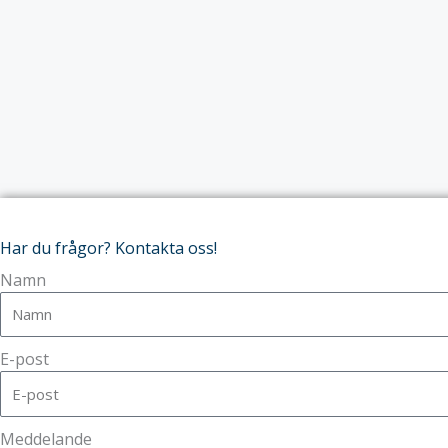
Har du frågor? Kontakta oss!
Namn
E-post
Meddelande