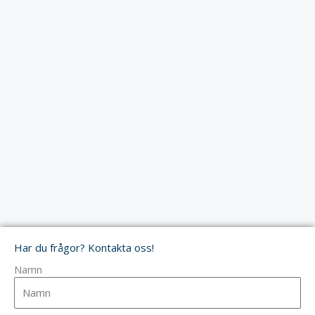
Har du frågor? Kontakta oss!
Namn