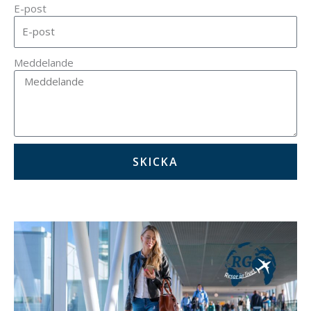
E-post
Meddelande
SKICKA