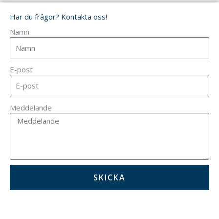
Har du frågor? Kontakta oss!
Namn
E-post
Meddelande
SKICKA