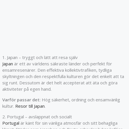
1. Japan – tryggt och lätt att resa själv
Japan
är ett av världens säkraste länder och perfekt för
ensamresenärer. Den effektiva kollektivtrafiken, tydliga
skyltningen och den respektfulla kulturen gör det enkelt att ta
sig runt. Dessutom är det helt accepterat att äta och göra
aktiviteter på egen hand.
Varför passar det:
Hög säkerhet, ordning och ensamvänlig
kultur.
Resor till Japan
.
2. Portugal – avslappnat och socialt
Portugal
är känt för sin vänliga atmosfär och sitt behagliga