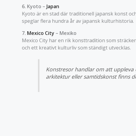
6. Kyoto –
Japan
Kyoto är en stad där traditionell japansk konst o
speglar flera hundra år av japansk kulturhistoria.
7.
Mexico City
– Mexiko
Mexico City har en rik konsttradition som sträcker 
och ett kreativt kulturliv som ständigt utvecklas.
Konstresor handlar om att uppleva 
arkitektur eller samtidskonst finns 