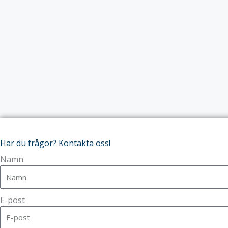
Har du frågor? Kontakta oss!
Namn
E-post