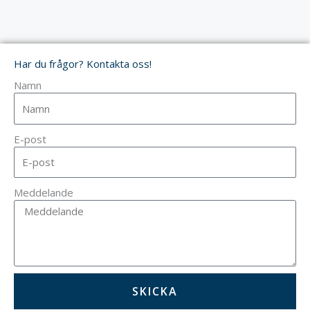
Har du frågor? Kontakta oss!
Namn
E-post
Meddelande
SKICKA