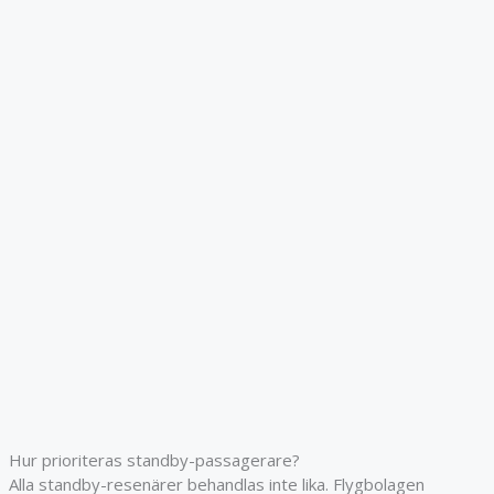
Hur prioriteras standby-passagerare?
Alla standby-resenärer behandlas inte lika. Flygbolagen