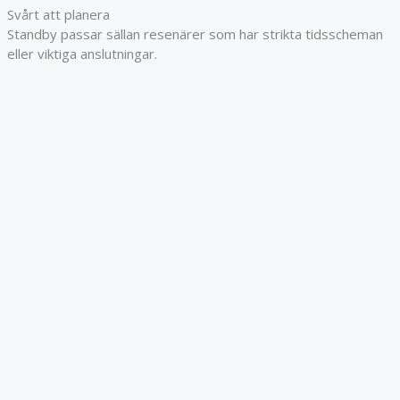
Svårt att planera
Standby passar sällan resenärer som har strikta tidsscheman
eller viktiga anslutningar.