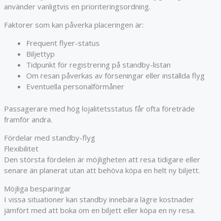
använder vanligtvis en prioriteringsordning.
Faktorer som kan påverka placeringen är:
Frequent flyer-status
Biljettyp
Tidpunkt för registrering på standby-listan
Om resan påverkas av förseningar eller inställda flyg
Eventuella personalförmåner
Passagerare med hög lojalitetsstatus får ofta företräde
framför andra.
Fördelar med standby-flyg
Flexibilitet
Den största fördelen är möjligheten att resa tidigare eller
senare än planerat utan att behöva köpa en helt ny biljett.
Möjliga besparingar
I vissa situationer kan standby innebära lägre kostnader
jämfört med att boka om en biljett eller köpa en ny resa.