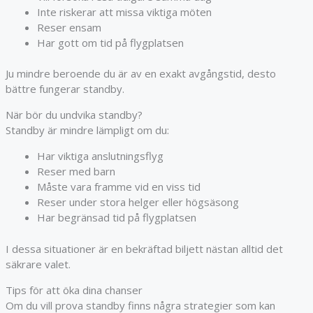
Inte riskerar att missa viktiga möten
Reser ensam
Har gott om tid på flygplatsen
Ju mindre beroende du är av en exakt avgångstid, desto
bättre fungerar standby.
När bör du undvika standby?
Standby är mindre lämpligt om du:
Har viktiga anslutningsflyg
Reser med barn
Måste vara framme vid en viss tid
Reser under stora helger eller högsäsong
Har begränsad tid på flygplatsen
I dessa situationer är en bekräftad biljett nästan alltid det
säkrare valet.
Tips för att öka dina chanser
Om du vill prova standby finns några strategier som kan