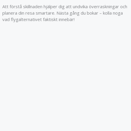
Att förstå skillnaden hjälper dig att undvika överraskningar och
planera din resa smartare. Nästa gång du bokar – kolla noga
vad flygalternativet faktiskt innebär!