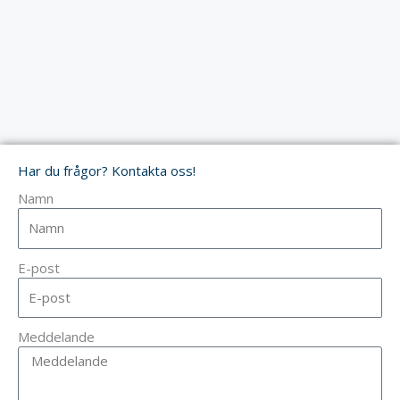
Har du frågor? Kontakta oss!
Namn
E-post
Meddelande