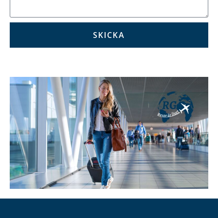
SKICKA