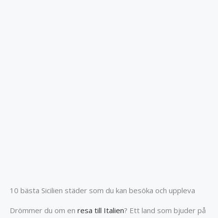
10 bästa Sicilien städer som du kan besöka och uppleva
Drömmer du om en
resa till Italien
? Ett land som bjuder på