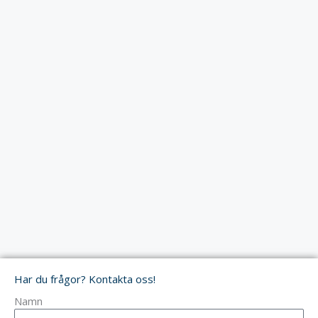
Har du frågor? Kontakta oss!
Namn