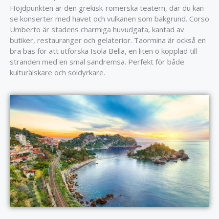
Höjdpunkten är den grekisk-romerska teatern, där du kan
se konserter med havet och vulkanen som bakgrund. Corso
Umberto är stadens charmiga huvudgata, kantad av
butiker, restauranger och gelaterior. Taormina är också en
bra bas för att utforska Isola Bella, en liten ö kopplad till
stranden med en smal sandremsa. Perfekt för både
kulturälskare och soldyrkare.