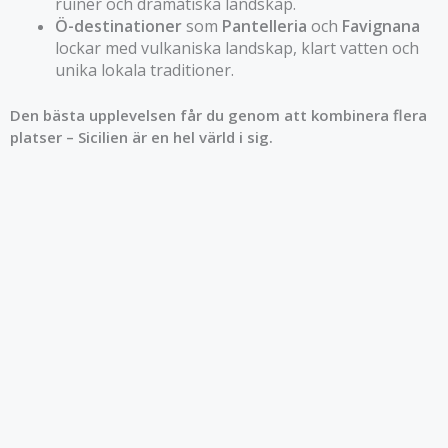
ruiner och dramatiska landskap.
Ö-destinationer
som
Pantelleria
och
Favignana
lockar med vulkaniska landskap, klart vatten och
unika lokala traditioner.
Den bästa upplevelsen får du genom att kombinera flera
platser – Sicilien är en hel värld i sig.