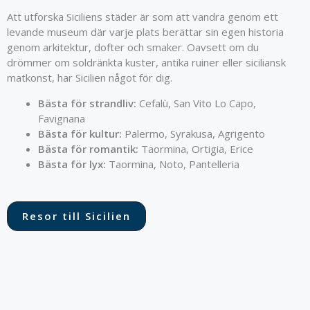
Att utforska Siciliens städer är som att vandra genom ett
levande museum där varje plats berättar sin egen historia
genom arkitektur, dofter och smaker. Oavsett om du
drömmer om soldränkta kuster, antika ruiner eller siciliansk
matkonst, har Sicilien något för dig.
Bästa för strandliv:
Cefalù, San Vito Lo Capo,
Favignana
Bästa för kultur:
Palermo, Syrakusa, Agrigento
Bästa för romantik:
Taormina, Ortigia, Erice
Bästa för lyx:
Taormina, Noto, Pantelleria
Resor till Sicilien