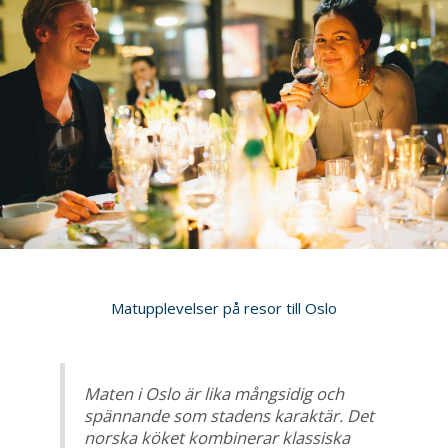
Matupplevelser på resor till Oslo
Maten i Oslo är lika mångsidig och
spännande som stadens karaktär. Det
norska köket kombinerar klassiska