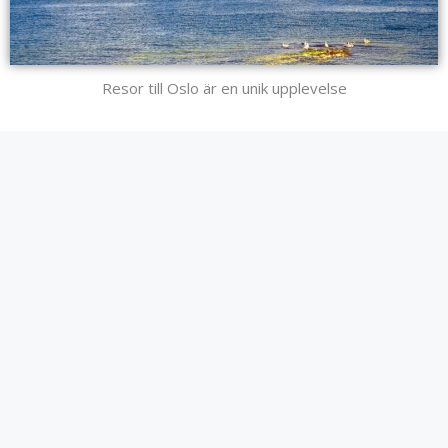
Resor till Oslo är en unik upplevelse