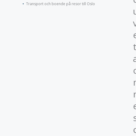
Transport och boende på resor till Oslo