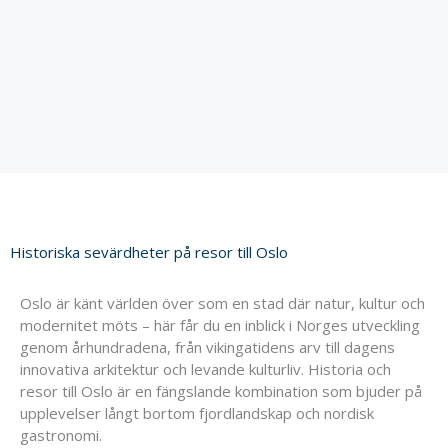
Historiska sevärdheter på resor till Oslo
Oslo är känt världen över som en stad där natur, kultur och
modernitet möts – här får du en inblick i Norges utveckling
genom århundradena, från vikingatidens arv till dagens
innovativa arkitektur och levande kulturliv. Historia och
resor till Oslo är en fängslande kombination som bjuder på
upplevelser långt bortom fjordlandskap och nordisk
gastronomi.