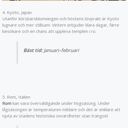
4. Kyoto, Japan
Utanför körsbärsblomningen och höstens lövprakt är Kyoto
lugnare och mer stillsam. Vintern erbjuder klara dagar, färre
besökare och en chans att uppleva templen i ro.
Bäst tid:
Januari–februari
5. Rom, Italien
Rom
kan vara överväldigande under högsäsong. Under
lågsäsongen är temperaturen mildare och det är enklare att
njuta av stadens historiska sevärdheter utan trängsel.