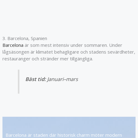
3. Barcelona, Spanien
Barcelona
är som mest intensiv under sommaren. Under
lågsäsongen är klimatet behagligare och stadens sevärdheter,
restauranger och stränder mer tillgängliga.
Bäst tid:
Januari–mars
Barcelona är staden där historisk charm möter modern