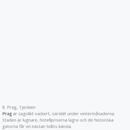
8. Prag, Tjeckien
Prag
är sagolikt vackert, särskilt under vintermånaderna.
Staden är lugnare, hotellpriserna lägre och de historiska
gatorna får en nästan tidlös känsla.