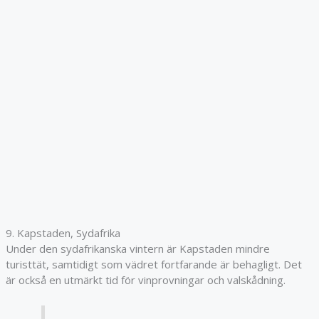
9. Kapstaden, Sydafrika
Under den sydafrikanska vintern är Kapstaden mindre
turisttät, samtidigt som vädret fortfarande är behagligt. Det
är också en utmärkt tid för vinprovningar och valskådning.