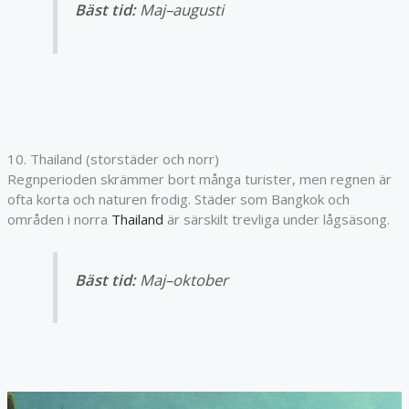
Bäst tid:
Maj–augusti
10. Thailand (storstäder och norr)
Regnperioden skrämmer bort många turister, men regnen är
ofta korta och naturen frodig. Städer som Bangkok och
områden i norra
Thailand
är särskilt trevliga under lågsäsong.
Bäst tid:
Maj–oktober