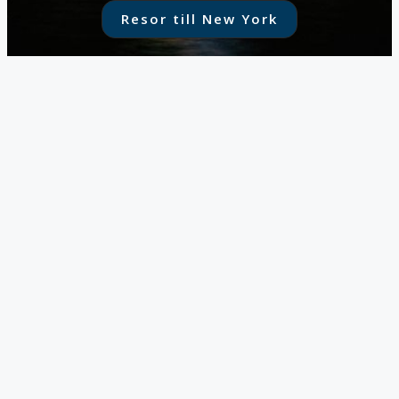
Resor till New York