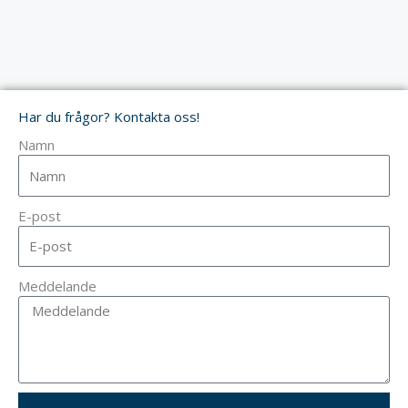
Har du frågor? Kontakta oss!
Namn
E-post
Meddelande