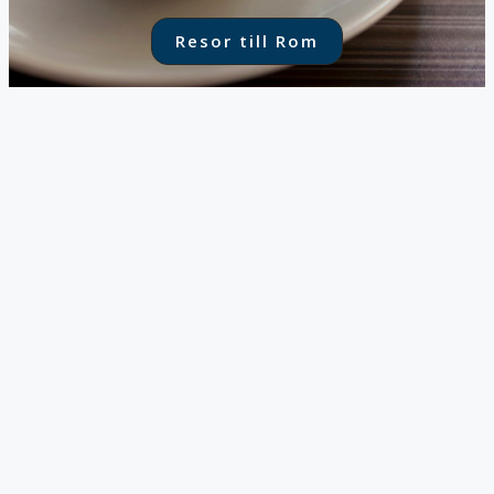
Resor till Rom