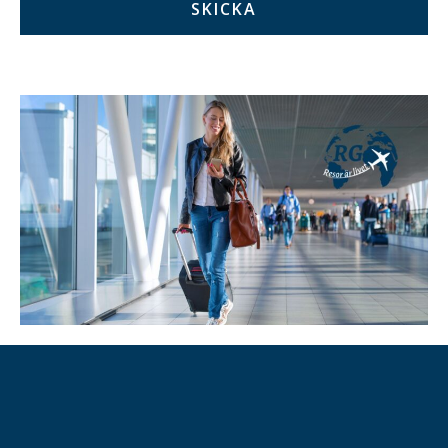
SKICKA