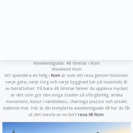
Weekendguide: 48 timmar i Rom
Weekend Rom
Att spendera en helg i
Rom
är som att resa genom historien,
varje gata, varje torg och varje byggnad bär på tusentals år
av berättelser. På bara 48 timmar hinner du uppleva mycket
av det som gör den eviga staden så oförglömlig: antika
monument, konst i världsklass, charmiga piazzor och utsökt
italiensk mat. Här är din kompletta weekendguide till hur du får
ut det mesta av en kort
resa till Rom
.