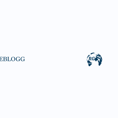
EBLOGG