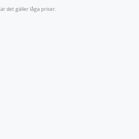
 det gäller låga priser.