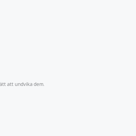
ätt att undvika dem.