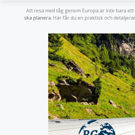
Att resa med tåg genom Europa är inte bara ett a
ska planera
. Här får du en praktisk och detaljer